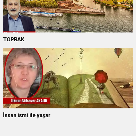
TOPRAK
İnsan ismi ile yaşar