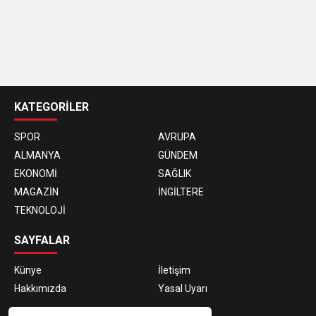
KATEGORİLER
SPOR
AVRUPA
ALMANYA
GÜNDEM
EKONOMİ
SAĞLIK
MAGAZİN
İNGİLTERE
TEKNOLOJİ
SAYFALAR
Künye
İletişim
Hakkımızda
Yasal Uyarı