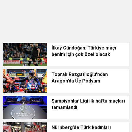
İlkay Gündoğan: Türkiye maçı
benim için çok özel olacak
Toprak Razgatlıoğlu’ndan
Aragon’da Üç Podyum
Şampiyonlar Ligi ilk hafta maçları
tamamlandı
Nürnberg’de Türk kadınları