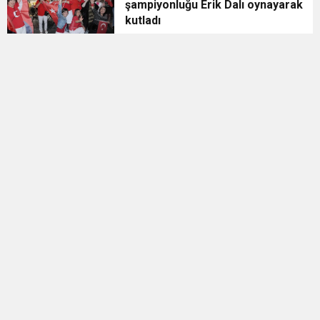
şampiyonluğu Erik Dalı oynayarak
kutladı