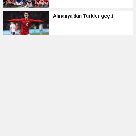
Almanya’dan Türkler geçti