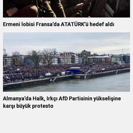
Ermeni lobisi Fransa’da ATATÜRK’ü hedef aldı
Almanya’da Halk, Irkçı AfD Partisinin yükselişine
karşı büyük protesto