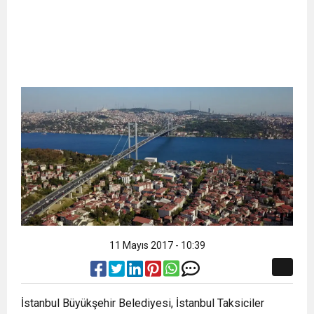
11 Mayıs 2017 - 10:39
İstanbul Büyükşehir Belediyesi, İstanbul Taksiciler