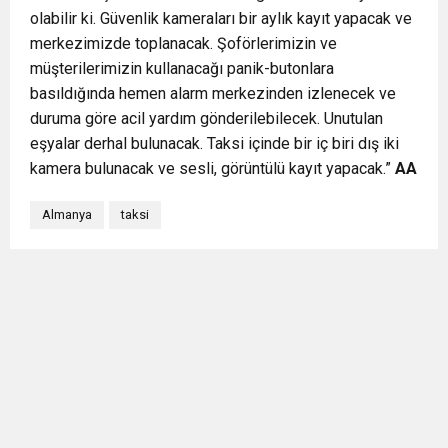
olabilir ki. Güvenlik kameraları bir aylık kayıt yapacak ve
merkezimizde toplanacak. Şoförlerimizin ve
müşterilerimizin kullanacağı panik-butonlara
basıldığında hemen alarm merkezinden izlenecek ve
duruma göre acil yardım gönderilebilecek. Unutulan
eşyalar derhal bulunacak. Taksi içinde bir iç biri dış iki
kamera bulunacak ve sesli, görüntülü kayıt yapacak.”
AA
Almanya
taksi