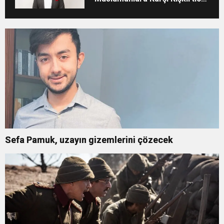
Tutumunu Eleştirdi
Sefa Pamuk, uzayın gizemlerini çözecek