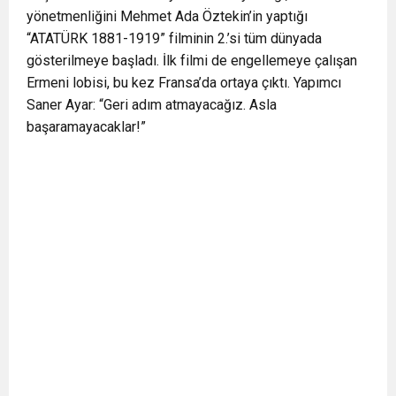
yönetmenliğini Mehmet Ada Öztekin’in yaptığı
“ATATÜRK 1881-1919” filminin 2.’si tüm dünyada
gösterilmeye başladı. İlk filmi de engellemeye çalışan
Ermeni lobisi, bu kez Fransa’da ortaya çıktı. Yapımcı
Saner Ayar: “Geri adım atmayacağız. Asla
başaramayacaklar!”