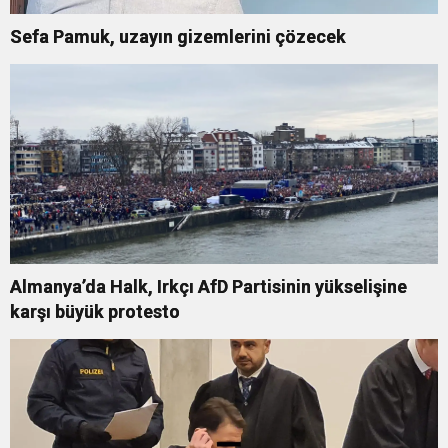
Sefa Pamuk, uzayın gizemlerini çözecek
Almanya’da Halk, Irkçı AfD Partisinin yükselişine
karşı büyük protesto