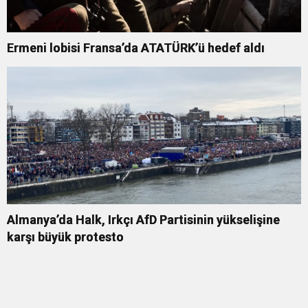
Ermeni lobisi Fransa’da ATATÜRK’ü hedef aldı
Almanya’da Halk, Irkçı AfD Partisinin yükselişine
karşı büyük protesto