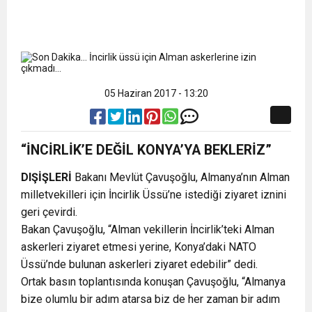
05 Haziran 2017 - 13:20
“İNCİRLİK’E DEĞİL KONYA’YA BEKLERİZ”
DIŞİŞLERİ
Bakanı Mevlüt Çavuşoğlu, Almanya’nın Alman
milletvekilleri için İncirlik Üssü’ne istediği ziyaret iznini
geri çevirdi.
Bakan Çavuşoğlu, “Alman vekillerin İncirlik’teki Alman
askerleri ziyaret etmesi yerine, Konya’daki NATO
Üssü’nde bulunan askerleri ziyaret edebilir” dedi.
Ortak basın toplantısında konuşan Çavuşoğlu, “Almanya
bize olumlu bir adım atarsa biz de her zaman bir adım