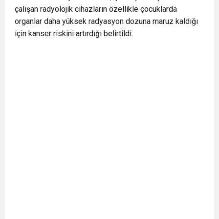
çalışan radyolojik cihazların özellikle çocuklarda
organlar daha yüksek radyasyon dozuna maruz kaldığı
için kanser riskini artırdığı belirtildi.