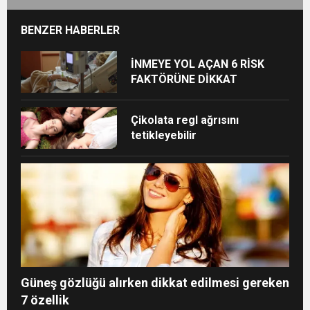
BENZER HABERLER
İNMEYE YOL AÇAN 6 RİSK
FAKTÖRÜNE DİKKAT
Çikolata regl ağrısını
tetikleyebilir
Güneş gözlüğü alırken dikkat edilmesi gereken
7 özellik