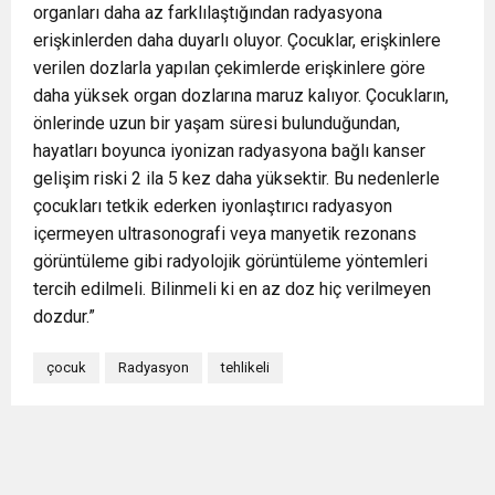
organları daha az farklılaştığından radyasyona
erişkinlerden daha duyarlı oluyor. Çocuklar, erişkinlere
verilen dozlarla yapılan çekimlerde erişkinlere göre
daha yüksek organ dozlarına maruz kalıyor. Çocukların,
önlerinde uzun bir yaşam süresi bulunduğundan,
hayatları boyunca iyonizan radyasyona bağlı kanser
gelişim riski 2 ila 5 kez daha yüksektir. Bu nedenlerle
çocukları tetkik ederken iyonlaştırıcı radyasyon
içermeyen ultrasonografi veya manyetik rezonans
görüntüleme gibi radyolojik görüntüleme yöntemleri
tercih edilmeli. Bilinmeli ki en az doz hiç verilmeyen
dozdur.”
çocuk
Radyasyon
tehlikeli