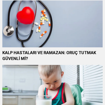
KALP HASTALARI VE RAMAZAN: ORUÇ TUTMAK
GÜVENLİ Mİ?