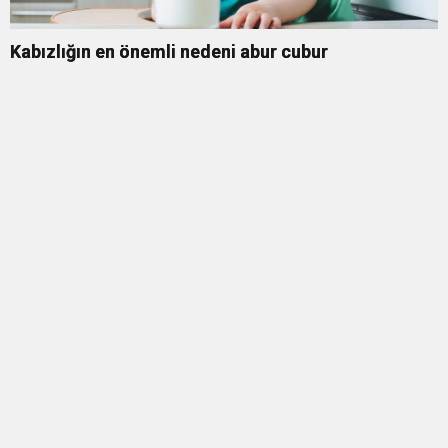
Kabızlığın en önemli nedeni abur cubur