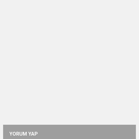
YORUM YAP