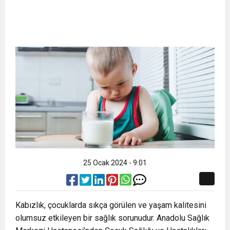
25 Ocak 2024 - 9:01
Kabızlık, çocuklarda sıkça görülen ve yaşam kalitesini
olumsuz etkileyen bir sağlık sorunudur. Anadolu Sağlık