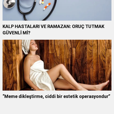
KALP HASTALARI VE RAMAZAN: ORUÇ TUTMAK
GÜVENLİ Mİ?
“Meme dikleştirme, ciddi bir estetik operasyondur”