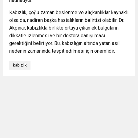
hatırlatıyor.
Kabızlık, çoğu zaman beslenme ve alışkanlıklar kaynaklı
olsa da, nadiren başka hastalıkların belirtisi olabilir. Dr.
Akpınar, kabızlıkla birlikte ortaya çıkan ek bulguların
dikkatle izlenmesi ve bir doktora danışılması
gerektiğini belirtiyor. Bu, kabızlığın altında yatan asıl
nedenin zamanında tespit edilmesi için önemlidir.
kabızlık