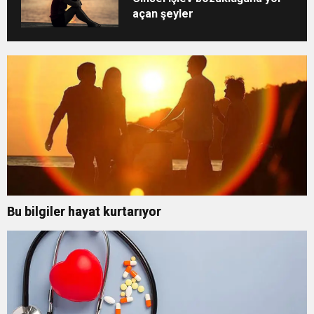
açan şeyler
Bu bilgiler hayat kurtarıyor