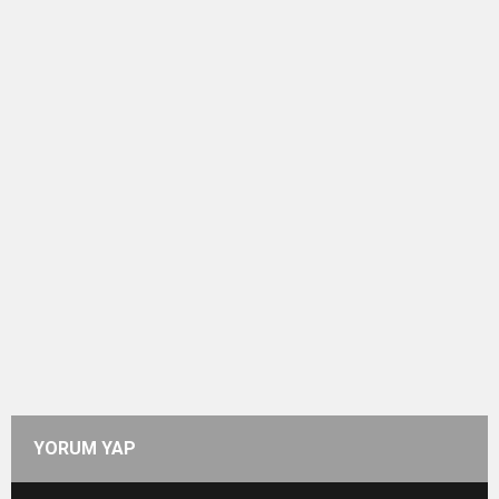
YORUM YAP