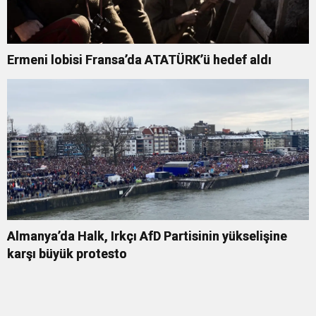
Ermeni lobisi Fransa’da ATATÜRK’ü hedef aldı
Almanya’da Halk, Irkçı AfD Partisinin yükselişine
karşı büyük protesto