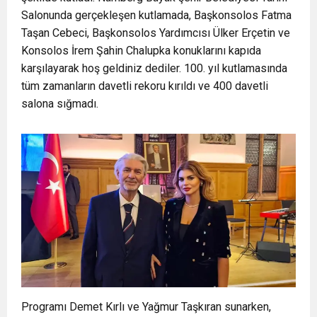
Salonunda gerçekleşen kutlamada, Başkonsolos Fatma
Taşan Cebeci, Başkonsolos Yardımcısı Ülker Erçetin ve
Konsolos İrem Şahin Chalupka konuklarını kapıda
karşılayarak hoş geldiniz dediler. 100. yıl kutlamasında
tüm zamanların davetli rekoru kırıldı ve 400 davetli
salona sığmadı.
Programı Demet Kırlı ve Yağmur Taşkıran sunarken,