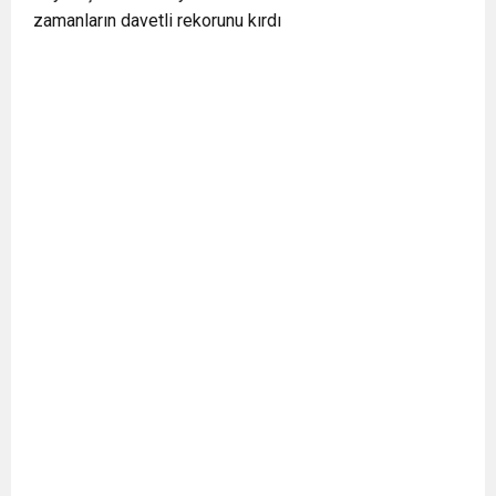
zamanların davetli rekorunu kırdı