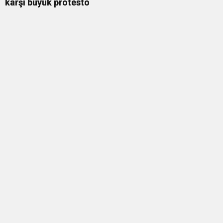
karşı büyük protesto