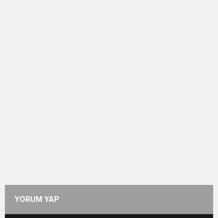
YORUM YAP