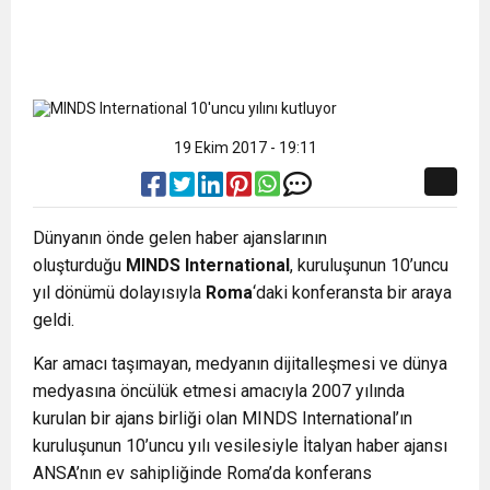
19 Ekim 2017 - 19:11
Dünyanın önde gelen haber ajanslarının
oluşturduğu
MINDS International
, kuruluşunun 10’uncu
yıl dönümü dolayısıyla
Roma
‘daki konferansta bir araya
geldi.
Kar amacı taşımayan, medyanın dijitalleşmesi ve dünya
medyasına öncülük etmesi amacıyla 2007 yılında
kurulan bir ajans birliği olan MINDS International’ın
kuruluşunun 10’uncu yılı vesilesiyle İtalyan haber ajansı
ANSA’nın ev sahipliğinde Roma’da konferans