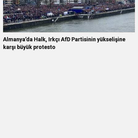
Almanya’da Halk, Irkçı AfD Partisinin yükselişine
karşı büyük protesto