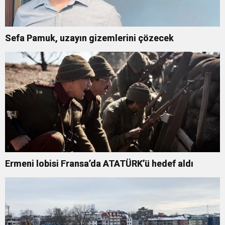
Sefa Pamuk, uzayın gizemlerini çözecek
Ermeni lobisi Fransa’da ATATÜRK’ü hedef aldı