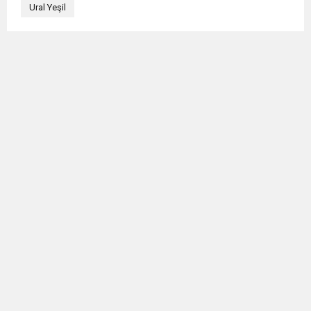
Ural Yeşil