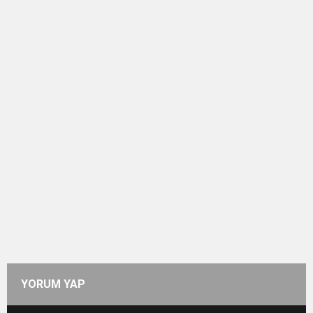
YORUM YAP