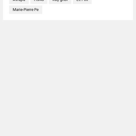
Marie-Pierre Pe