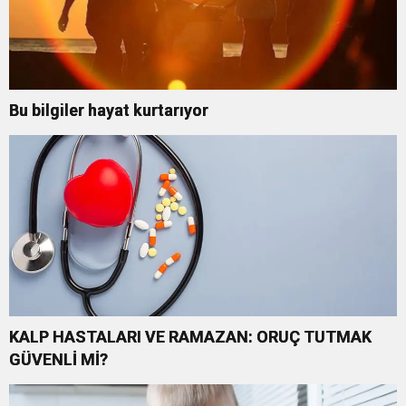
Bu bilgiler hayat kurtarıyor
KALP HASTALARI VE RAMAZAN: ORUÇ TUTMAK
GÜVENLİ Mİ?