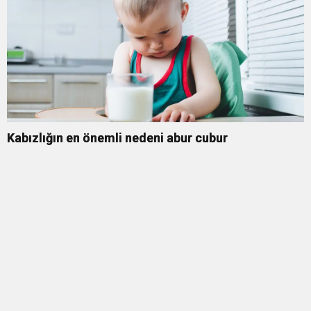
Kabızlığın en önemli nedeni abur cubur