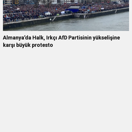
Almanya’da Halk, Irkçı AfD Partisinin yükselişine
karşı büyük protesto