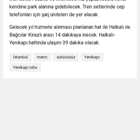
kendine park alanına gidebilecek. Tren setlerinde cep
telefonları için şarj üniteleri de yer alacak.
Gelecek yıl hizmete alınması planlanan hat ile Halkalı ile
Bağcılar Kirazlı arası 14 dakikaya inecek. Halkalı-
Yenikapı hattında ulaşım 39 dakika olacak.
İstanbul
metro
sürücüsüz
Yenikapı
Yenikapı ruhu