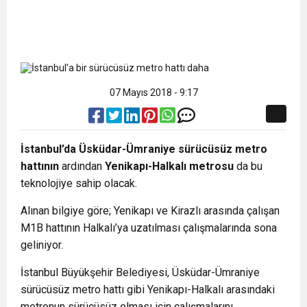
07 Mayıs 2018 - 9:17
İstanbul’da Üsküdar-Ümraniye
sürücüsüz metro
hattının
ardından
Yenikapı-Halkalı metrosu
da bu
teknolojiye sahip olacak.
Alınan bilgiye göre; Yenikapı ve Kirazlı arasında çalışan
M1B hattının Halkalı’ya uzatılması çalışmalarında sona
geliniyor.
İstanbul Büyükşehir Belediyesi, Üsküdar-Ümraniye
sürücüsüz metro hattı gibi Yenikapı-Halkalı arasındaki
metronun sürücüsüz olması için çalışmalarını