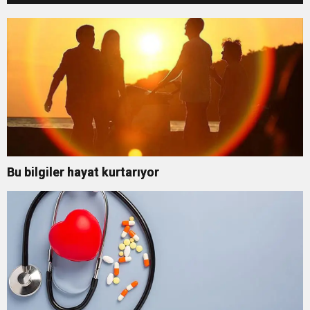
Bu bilgiler hayat kurtarıyor