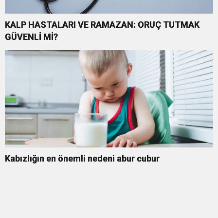
KALP HASTALARI VE RAMAZAN: ORUÇ TUTMAK
GÜVENLİ Mİ?
Kabızlığın en önemli nedeni abur cubur