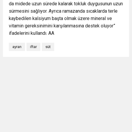
da midede uzun sürede kalarak tokluk duygusunun uzun
sürmesini sağlıyor. Ayrıca ramazanda sıcaklarda terle
kaybedilen kalsiyum başta olmak üzere mineral ve
vitamin gereksinimini karşılanmasına destek oluyor”
ifadelerini kullandı. AA
ayran
iftar
süt