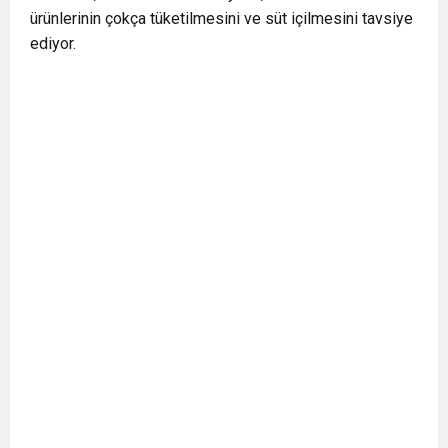
ürünlerinin çokça tüketilmesini ve süt içilmesini tavsiye
ediyor.