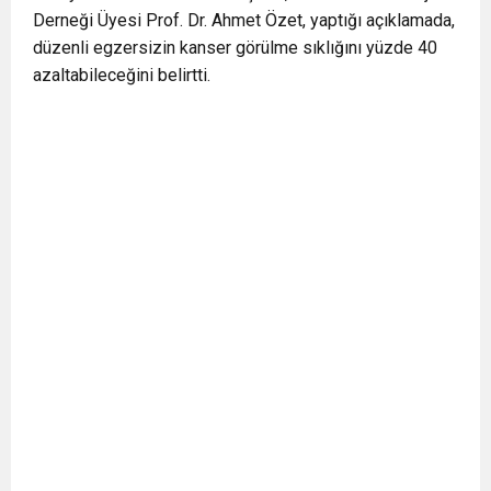
Derneği Üyesi Prof. Dr. Ahmet Özet, yaptığı açıklamada,
düzenli egzersizin kanser görülme sıklığını yüzde 40
azaltabileceğini belirtti.