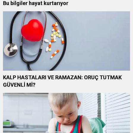
Bu bilgiler hayat kurtarıyor
KALP HASTALARI VE RAMAZAN: ORUÇ TUTMAK
GÜVENLİ Mİ?