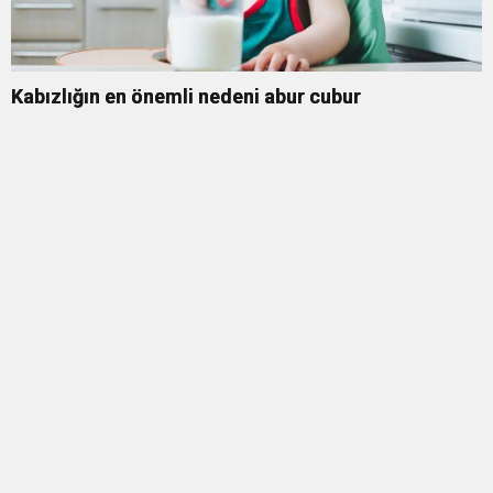
Kabızlığın en önemli nedeni abur cubur