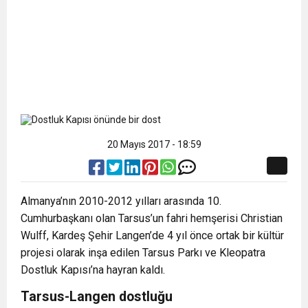
20 Mayıs 2017 - 18:59
Almanya’nın 2010-2012 yılları arasında 10.
Cumhurbaşkanı olan Tarsus’un fahri hemşerisi Christian
Wulff, Kardeş Şehir Langen’de 4 yıl önce ortak bir kültür
projesi olarak inşa edilen Tarsus Parkı ve Kleopatra
Dostluk Kapısı’na hayran kaldı.
Tarsus-Langen dostluğu