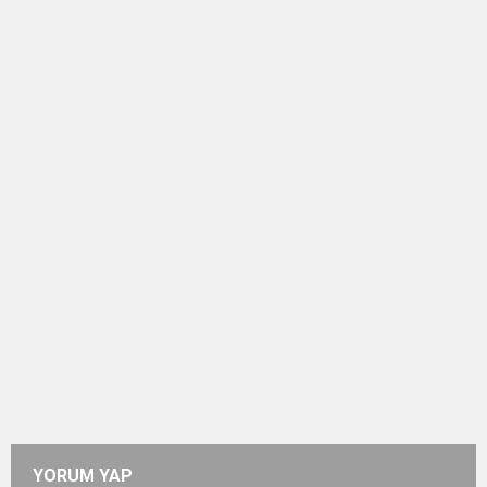
YORUM YAP