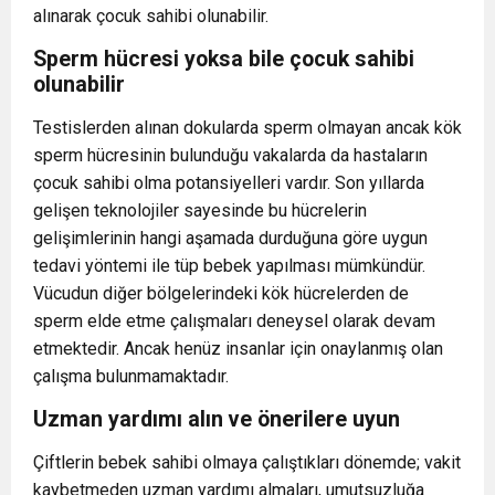
alınarak çocuk sahibi olunabilir.
Sperm hücresi yoksa bile çocuk sahibi
olunabilir
Testislerden alınan dokularda sperm olmayan ancak kök
sperm hücresinin bulunduğu vakalarda da hastaların
çocuk sahibi olma potansiyelleri vardır. Son yıllarda
gelişen teknolojiler sayesinde bu hücrelerin
gelişimlerinin hangi aşamada durduğuna göre uygun
tedavi yöntemi ile tüp bebek yapılması mümkündür.
Vücudun diğer bölgelerindeki kök hücrelerden de
sperm elde etme çalışmaları deneysel olarak devam
etmektedir. Ancak henüz insanlar için onaylanmış olan
çalışma bulunmamaktadır.
Uzman yardımı alın ve önerilere uyun
Çiftlerin bebek sahibi olmaya çalıştıkları dönemde; vakit
kaybetmeden uzman yardımı almaları, umutsuzluğa