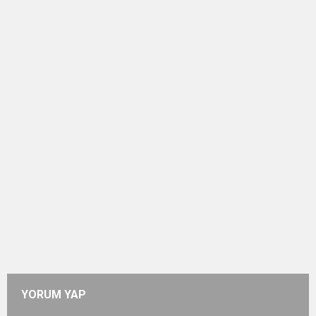
YORUM YAP