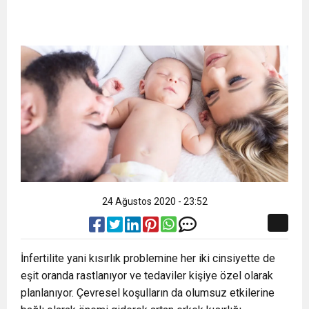
24 Ağustos 2020 - 23:52
İnfertilite yani kısırlık problemine her iki cinsiyette de
eşit oranda rastlanıyor ve tedaviler kişiye özel olarak
planlanıyor. Çevresel koşulların da olumsuz etkilerine