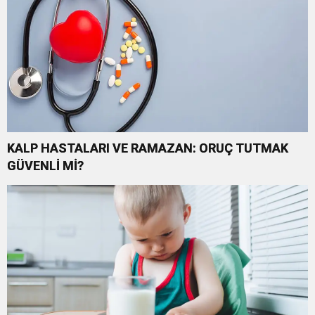
KALP HASTALARI VE RAMAZAN: ORUÇ TUTMAK
GÜVENLİ Mİ?