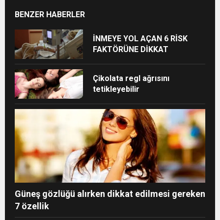
BENZER HABERLER
İNMEYE YOL AÇAN 6 RİSK
FAKTÖRÜNE DİKKAT
Çikolata regl ağrısını
tetikleyebilir
Güneş gözlüğü alırken dikkat edilmesi gereken
7 özellik