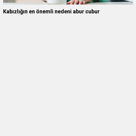
Kabızlığın en önemli nedeni abur cubur