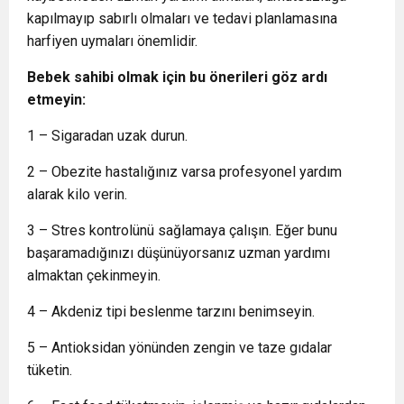
kapılmayıp sabırlı olmaları ve tedavi planlamasına
harfiyen uymaları önemlidir.
Bebek sahibi olmak için bu önerileri göz ardı
etmeyin:
1 – Sigaradan uzak durun.
2 – Obezite hastalığınız varsa profesyonel yardım
alarak kilo verin.
3 – Stres kontrolünü sağlamaya çalışın. Eğer bunu
başaramadığınızı düşünüyorsanız uzman yardımı
almaktan çekinmeyin.
4 – Akdeniz tipi beslenme tarzını benimseyin.
5 – Antioksidan yönünden zengin ve taze gıdalar
tüketin.