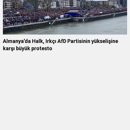
Almanya’da Halk, Irkçı AfD Partisinin yükselişine
karşı büyük protesto