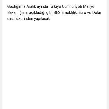
Geçtiğimiz Aralık ayında Türkiye Cumhuriyeti Maliye
Bakanlığı’nın açıkladığı gibi BES Emeklilik, Euro ve Dolar
cinsi üzerinden yapılacak.