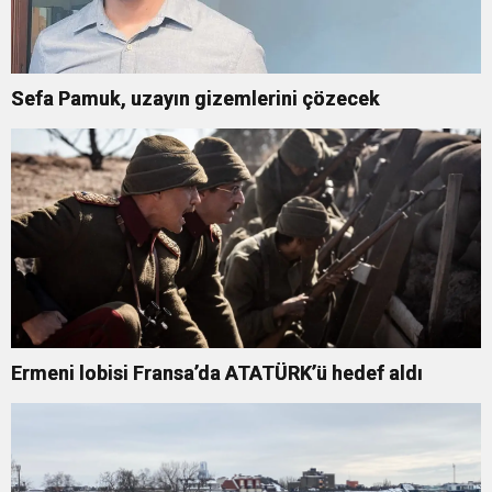
Sefa Pamuk, uzayın gizemlerini çözecek
Ermeni lobisi Fransa’da ATATÜRK’ü hedef aldı