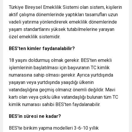
Türkiye Bireysel Emeklilik Sistemi olan sistem, kişilerin
aktif çalışma dönemlerinde yaptıkları tasarrufları uzun
vadeli yatırıma yönlendirerek emeklilik dönemlerinde
yaşam standartlarını yüksek tutabilmelerine yarayan
özel emeklilik sistemidir.
BES’ten kimler faydanalabilir?
18 yaşını doldurmuş olmak gerekir. BES’ten emekli
işlemlerinin başlatılması için başvuranın TC kimlik
numarasına sahip olması gerekir. Ayrıca yurtdışında
yaşayan veya yurtdışında yaaşdığı ülkenin
vatandaşlığına geçmiş olmanız önemli değildir. Mavi
kartı olan veya çoklu ülke vatandaşlığı bulunan tüm TC
kimlik numarası sahibi BES’ten faydalanabilir.
BES’in süresi ne kadar?
BES’te birikim yapma modelleri 3-6-10 yıllık