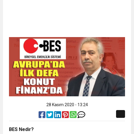
28 Kasım 2020 - 13:24
BES Nedir?