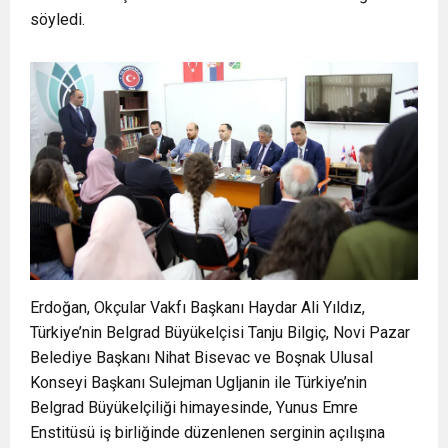
söyledi.
Erdoğan, Okçular Vakfı Başkanı Haydar Ali Yıldız,
Türkiye’nin Belgrad Büyükelçisi Tanju Bilgiç, Novi Pazar
Belediye Başkanı Nihat Bisevac ve Boşnak Ulusal
Konseyi Başkanı Sulejman Ugljanin ile Türkiye’nin
Belgrad Büyükelçiliği himayesinde, Yunus Emre
Enstitüsü iş birliğinde düzenlenen serginin açılışına