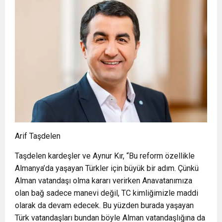
Arif Taşdelen
Taşdelen kardeşler ve Aynur Kır, “Bu reform özellikle
Almanya’da yaşayan Türkler için büyük bir adım. Çünkü
Alman vatandaşı olma kararı verirken Anavatanımıza
olan bağ sadece manevi değil, TC kimliğimizle maddi
olarak da devam edecek. Bu yüzden burada yaşayan
Türk vatandaşları bundan böyle Alman vatandaşlığına da