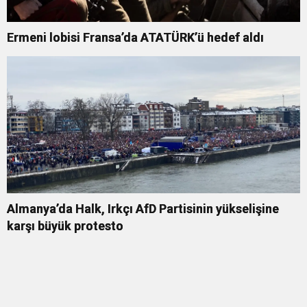
Ermeni lobisi Fransa’da ATATÜRK’ü hedef aldı
Almanya’da Halk, Irkçı AfD Partisinin yükselişine
karşı büyük protesto