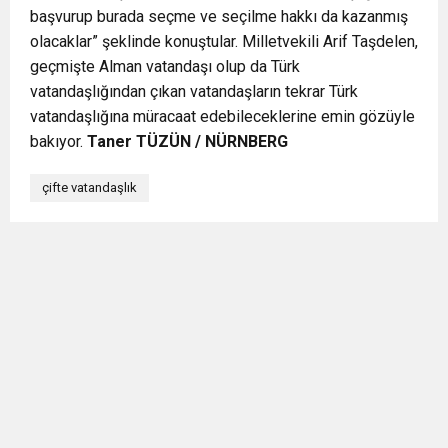
başvurup burada seçme ve seçilme hakkı da kazanmış
olacaklar” şeklinde konuştular. Milletvekili Arif Taşdelen,
geçmişte Alman vatandaşı olup da Türk
vatandaşlığından çıkan vatandaşların tekrar Türk
vatandaşlığına müracaat edebileceklerine emin gözüyle
bakıyor.
Taner TÜZÜN / NÜRNBERG
çifte vatandaşlık