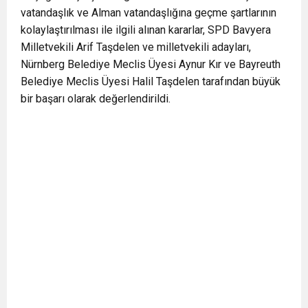
vatandaşlık ve Alman vatandaşlığına geçme şartlarının
kolaylaştırılması ile ilgili alınan kararlar, SPD Bavyera
Milletvekili Arif Taşdelen ve milletvekili adayları,
Nürnberg Belediye Meclis Üyesi Aynur Kır ve Bayreuth
Belediye Meclis Üyesi Halil Taşdelen tarafından büyük
bir başarı olarak değerlendirildi.