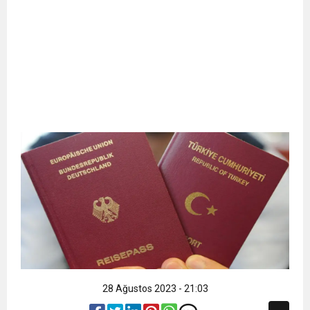
28 Ağustos 2023 - 21:03