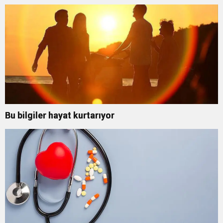
Bu bilgiler hayat kurtarıyor