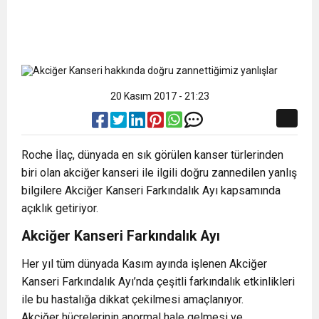
20 Kasım 2017 - 21:23
Roche İlaç, dünyada en sık görülen kanser türlerinden
biri olan akciğer kanseri ile ilgili doğru zannedilen yanlış
bilgilere Akciğer Kanseri Farkındalık Ayı kapsamında
açıklık getiriyor.
Akciğer Kanseri Farkındalık Ayı
Her yıl tüm dünyada Kasım ayında işlenen Akciğer
Kanseri Farkındalık Ayı’nda çeşitli farkındalık etkinlikleri
ile bu hastalığa dikkat çekilmesi amaçlanıyor.
Akciğer hücrelerinin anormal hale gelmesi ve