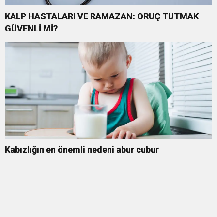
KALP HASTALARI VE RAMAZAN: ORUÇ TUTMAK
GÜVENLİ Mİ?
Kabızlığın en önemli nedeni abur cubur