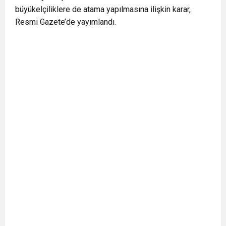
büyükelçiliklere de atama yapılmasına ilişkin karar,
Resmi Gazete’de yayımlandı.