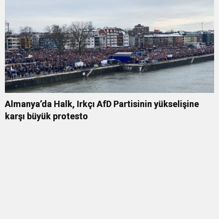
Almanya’da Halk, Irkçı AfD Partisinin yükselişine
karşı büyük protesto