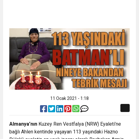
11 Ocak 2021 - 1:18
Almanya’nın
Kuzey Ren Vestfalya (NRW) Eyaleti’ne
bağlı Ahlen kentinde yaşayan 113 yaşındaki Hazno