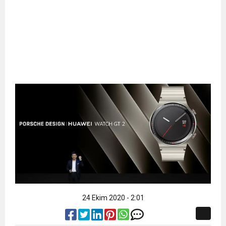
24 Ekim 2020 - 2:01