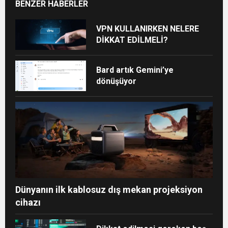
BENZER HABERLER
VPN KULLANIRKEN NELERE
DİKKAT EDİLMELİ?
Bard artık Gemini’ye
dönüşüyor
Dünyanın ilk kablosuz dış mekan projeksiyon
cihazı