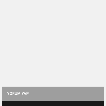
YORUM YAP