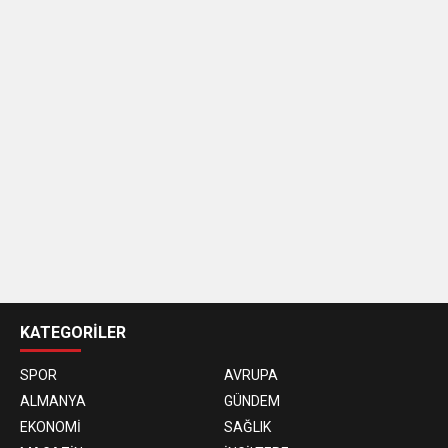
casino
siteleri
KATEGORİLER
SPOR
AVRUPA
ALMANYA
GÜNDEM
EKONOMİ
SAĞLIK