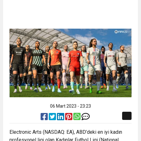
06 Mart 2023 - 23:23
Electronic Arts (NASDAQ: EA), ABD’deki en iyi kadın
profesyonel ligi olan Kadınlar Futbol Ligi (National