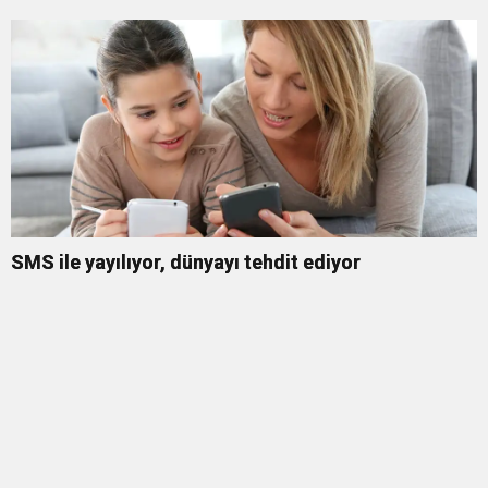
SMS ile yayılıyor, dünyayı tehdit ediyor