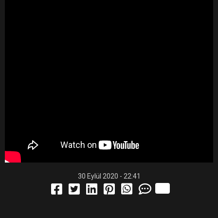
30 Eylül 2020 - 22:41