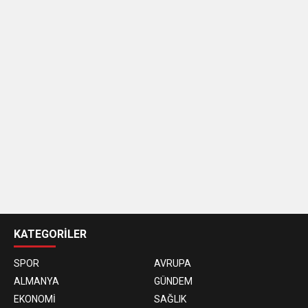
casino
siteleri
KATEGORİLER
SPOR
AVRUPA
ALMANYA
GÜNDEM
EKONOMİ
SAĞLIK