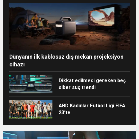
Dünyanın ilk kablosuz dış mekan projeksiyon
cihazı
Dikkat edilmesi gereken beş
siber suç trendi
ABD Kadınlar Futbol Ligi FIFA
23’te