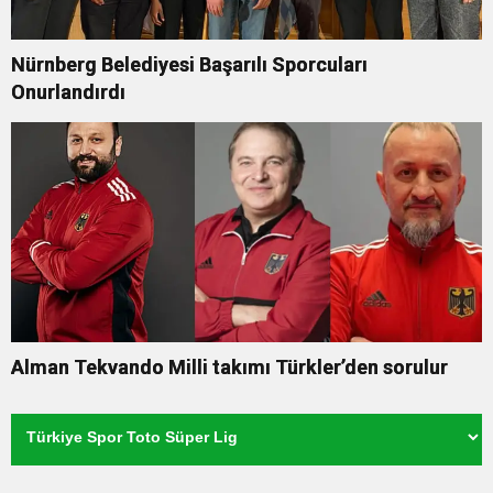
Nürnberg Belediyesi Başarılı Sporcuları
Onurlandırdı
Alman Tekvando Milli takımı Türkler’den sorulur