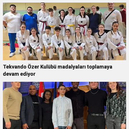
Tekvando Özer Kulübü madalyaları toplamaya
devam ediyor