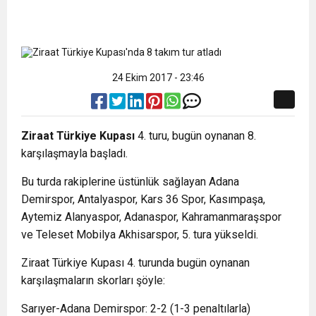
24 Ekim 2017 - 23:46
Ziraat Türkiye Kupası
4. turu, bugün oynanan 8.
karşılaşmayla başladı.
Bu turda rakiplerine üstünlük sağlayan Adana
Demirspor, Antalyaspor, Kars 36 Spor, Kasımpaşa,
Aytemiz Alanyaspor, Adanaspor, Kahramanmaraşspor
ve Teleset Mobilya Akhisarspor, 5. tura yükseldi.
Ziraat Türkiye Kupası 4. turunda bugün oynanan
karşılaşmaların skorları şöyle:
Sarıyer-Adana Demirspor: 2-2 (1-3 penaltılarla)