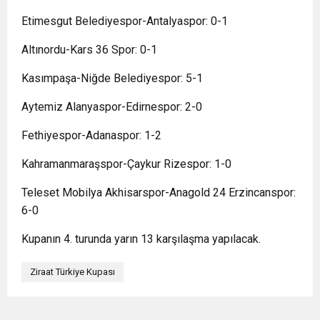
Etimesgut Belediyespor-Antalyaspor: 0-1
Altınordu-Kars 36 Spor: 0-1
Kasımpaşa-Niğde Belediyespor: 5-1
Aytemiz Alanyaspor-Edirnespor: 2-0
Fethiyespor-Adanaspor: 1-2
Kahramanmaraşspor-Çaykur Rizespor: 1-0
Teleset Mobilya Akhisarspor-Anagold 24 Erzincanspor:
6-0
Kupanın 4. turunda yarın 13 karşılaşma yapılacak.
Ziraat Türkiye Kupası