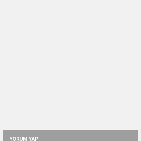
YORUM YAP