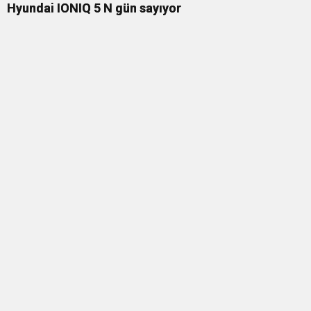
Hyundai IONIQ 5 N gün sayıyor