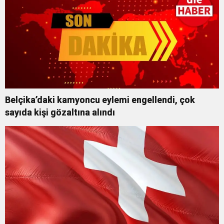
Belçika’daki kamyoncu eylemi engellendi, çok
sayıda kişi gözaltına alındı