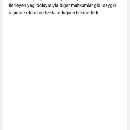
ilerleyen yaşı dolayısıyla diğer mahkumlar gibi saygın
biçimde ölebilme hakkı olduğuna hükmedildi.