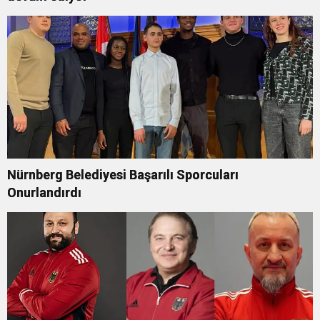
Nürnberg Belediyesi Başarılı Sporcuları
Onurlandırdı