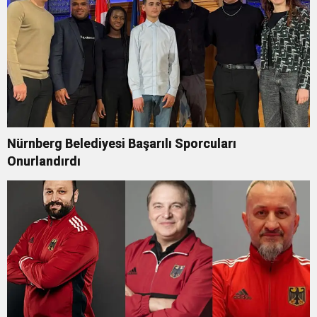
Nürnberg Belediyesi Başarılı Sporcuları
Onurlandırdı