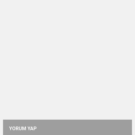
YORUM YAP