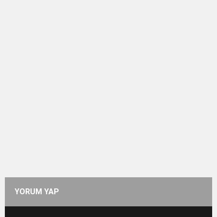
YORUM YAP