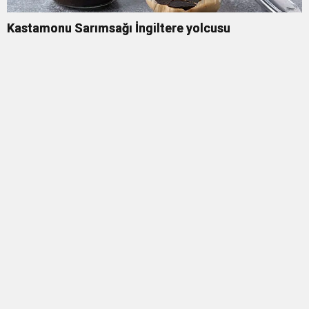
Kastamonu Sarımsağı İngiltere yolcusu