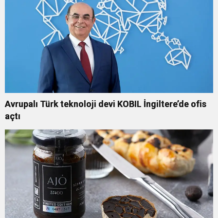
Avrupalı Türk teknoloji devi KOBIL İngiltere’de ofis
açtı