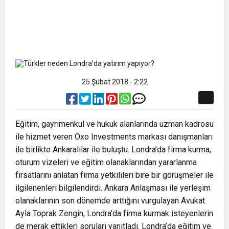
25 Şubat 2018 - 2:22
Eğitim, gayrimenkul ve hukuk alanlarında uzman kadrosu
ile hizmet veren Oxo Investments markası danışmanları
ile birlikte Ankaralılar ile buluştu. Londra’da firma kurma,
oturum vizeleri ve eğitim olanaklarından yararlanma
fırsatlarını anlatan firma yetkilileri bire bir görüşmeler ile
ilgilenenleri bilgilendirdi. Ankara Anlaşması ile yerleşim
olanaklarının son dönemde arttığını vurgulayan Avukat
Ayla Toprak Zengin, Londra’da firma kurmak isteyenlerin
de merak ettikleri soruları yanıtladı. Londra’da eğitim ve