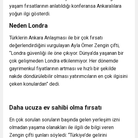
yaşam fırsatlarının anlatıldığı konferansa Ankaralılara
yoğun ilgi gösterdi.
Neden Londra
Türklerin Ankara Anlaşması ile bir çok fırsatı
değerlendirdiğini vurgulayan Ayla Ömer Zengin çifti,
“Londra güvenliği ile öne çıkıyor. Dünya’da yaşanan bir
çok gelişmeden Londra etkilenmiyor. Her dönemde
gayrimenkul fiyatlarının artması ve hızlı bir şekilde
nakde döndürülebilir olması yatırımcıların en çok ilgisini
çeken konulardan” dedi.
Daha ucuza ev sahibi olma fırsatı
En çok sorulan soruların başında gelen yerleşim izni
olmadan yaşama olanakları ile ilgili de bilgi veren
Zengin çifti şunları söyledi: “Türkiye’de gelirini