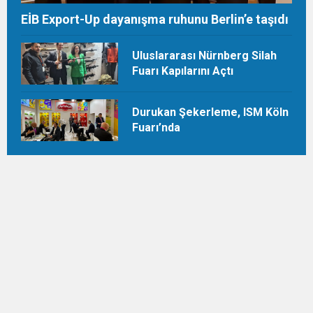
EİB Export-Up dayanışma ruhunu Berlin’e taşıdı
Uluslararası Nürnberg Silah
Fuarı Kapılarını Açtı
Durukan Şekerleme, ISM Köln
Fuarı’nda