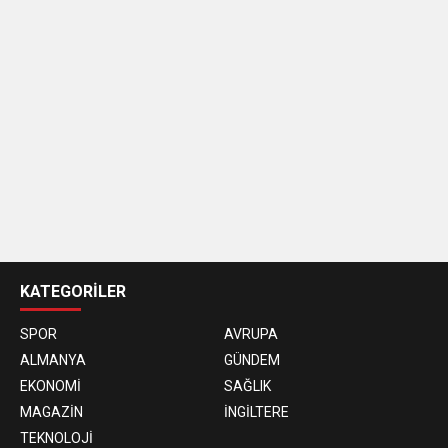
casino
siteleri
KATEGORİLER
SPOR
AVRUPA
ALMANYA
GÜNDEM
EKONOMİ
SAĞLIK
MAGAZİN
İNGİLTERE
TEKNOLOJİ