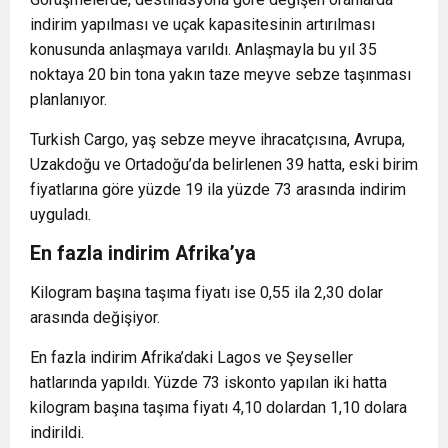
indirim yapılması ve uçak kapasitesinin artırılması
konusunda anlaşmaya varıldı. Anlaşmayla bu yıl 35
noktaya 20 bin tona yakın taze meyve sebze taşınması
planlanıyor.
Turkish Cargo, yaş sebze meyve ihracatçısına, Avrupa,
Uzakdoğu ve Ortadoğu’da belirlenen 39 hatta, eski birim
fiyatlarına göre yüzde 19 ila yüzde 73 arasında indirim
uyguladı.
En fazla indirim Afrika’ya
Kilogram başına taşıma fiyatı ise 0,55 ila 2,30 dolar
arasında değişiyor.
En fazla indirim Afrika’daki Lagos ve Şeyseller
hatlarında yapıldı. Yüzde 73 iskonto yapılan iki hatta
kilogram başına taşıma fiyatı 4,10 dolardan 1,10 dolara
indirildi.