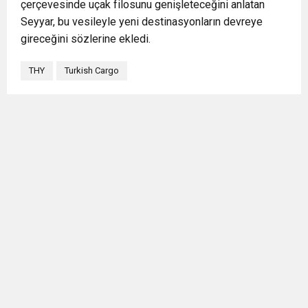
çerçevesinde uçak filosunu genişleteceğini anlatan
Seyyar, bu vesileyle yeni destinasyonların devreye
gireceğini sözlerine ekledi.
THY
Turkish Cargo