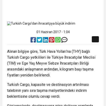
01 Haziran 2017 - 1:04
Alınan bilgiye göre, Türk Hava Yolları’na (THY) bağlı
Turkish Cargo yetkilileri ile Türkiye İhracatçılar Meclisi
(TİM) ve Ege Yaş Meyve Sebze İhracatçıları Birliği
arasındaki anlaşmanın ardından, kilogram başı taşıma
fiyatları yeniden belirlendi.
Turkish Cargo, kapasite ve destinasyon artırılması
talebinin yanı sıra taşıma maliyetlerindeki indirim
beklentisine olumlu cevap verdi.
Görüşmelerde, destinasyona göre değişen oranlarda