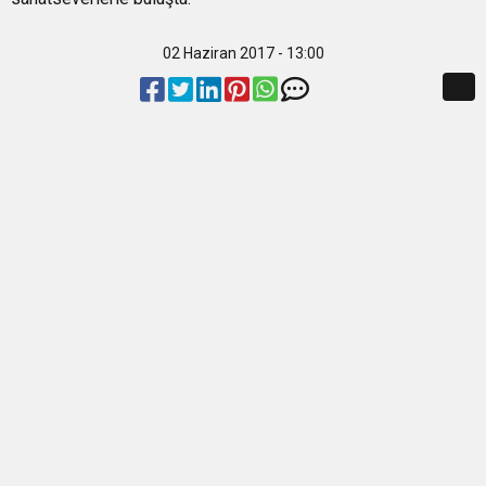
BULUŞUYOR
02 Haziran 2017 - 13:00