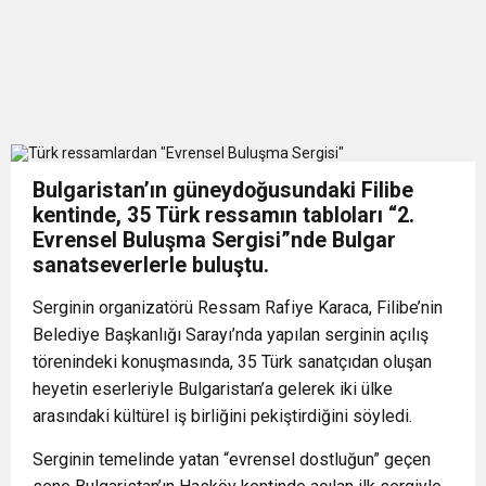
Bulgaristan’ın güneydoğusundaki Filibe
kentinde, 35 Türk ressamın tabloları
“2.
Evrensel Buluşma Sergisi”
nde Bulgar
sanatseverlerle buluştu.
Serginin organizatörü Ressam Rafiye Karaca, Filibe’nin
Belediye Başkanlığı Sarayı’nda yapılan serginin açılış
törenindeki konuşmasında, 35 Türk sanatçıdan oluşan
heyetin eserleriyle Bulgaristan’a gelerek iki ülke
arasındaki kültürel iş birliğini pekiştirdiğini söyledi.
Serginin temelinde yatan “evrensel dostluğun” geçen