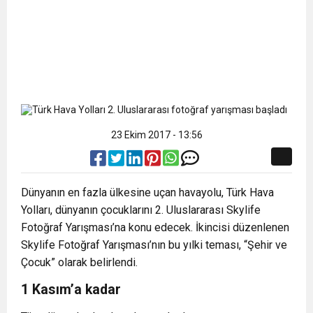
23 Ekim 2017 - 13:56
Dünyanın en fazla ülkesine uçan havayolu, Türk Hava
Yolları, dünyanın çocuklarını 2. Uluslararası Skylife
Fotoğraf Yarışması’na konu edecek. İkincisi düzenlenen
Skylife Fotoğraf Yarışması’nın bu yılki teması, “Şehir ve
Çocuk” olarak belirlendi.
1 Kasım’a kadar