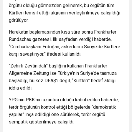
örgütü olduğu görmezden gelinerek, bu örgütün tüm
Kürtleri temsil ettiği algısının yerleştirilmeye çalışıldığı
görülüyor.
Harekatın başlamasından kısa süre sonra Frankfurter
Rundschau gazetesi, ilk sayfadan verdiği haberde,
“Cumhurbaşkanı Erdoğan, askerlerini Suriye’de Kürtlere
karşı savaştırıyor.” ifadesi kullanıldı.
“Zehirli Zeytin dalı” başlığını kullanan Frankfurter
Allgemeine Zeitung ise Türkiye’nin Suriye’de taarruza
başladığı, bu kez DEAŞ’ı değil, “Kürtleri” hedef aldığı
iddia edildi.
YPG’nin PKK’nın uzantısı olduğu kabul edilen haberde,
terör örgütünün kontrol ettiği bölgelerde “demokratik
yapılar” inşa edildiği öne sürülerek, terör örgütü
sempatik gösterilmeye çalışıldı.