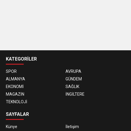
casino
siteleri
KATEGORİLER
SPOR
AVRUPA
ALMANYA
GÜNDEM
EKONOMİ
SAĞLIK
MAGAZİN
İNGİLTERE
TEKNOLOJİ
SAYFALAR
Künye
İletişim