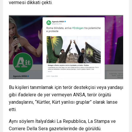
vermesi dikkati çekti.
Bu kişileri tanımlamak için terör destekçisi veya yandaşı
gibi ifadelere de yer vermeyen ANSA, terör örgütü
yandaşlarını, “Kürtler, Kürt yanlısı gruplar” olarak lanse
etti.
Aynı söylem İtalya’daki La Repubblica, La Stampa ve
Corriere Della Sera gazetelerinde de görüldü.