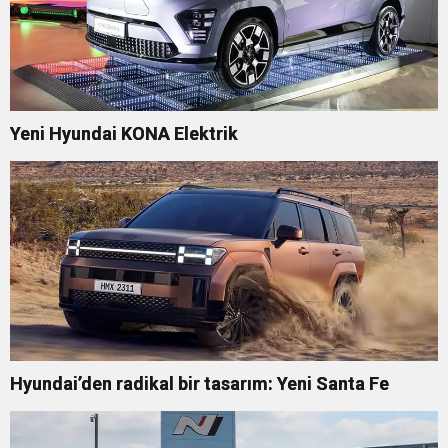
Yeni Hyundai KONA Elektrik
Hyundai’den radikal bir tasarım: Yeni Santa Fe