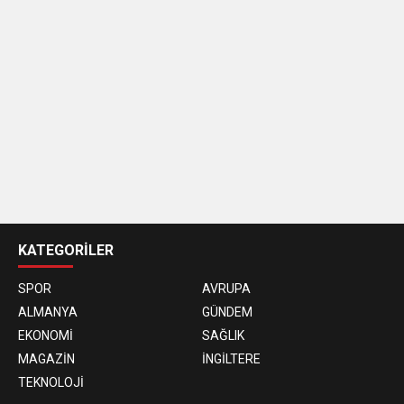
casino
siteleri
KATEGORİLER
SPOR
AVRUPA
ALMANYA
GÜNDEM
EKONOMİ
SAĞLIK
MAGAZİN
İNGİLTERE
TEKNOLOJİ