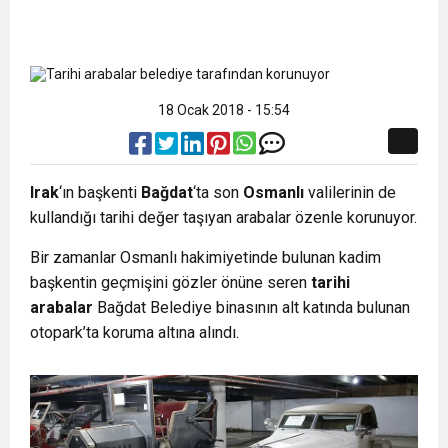
18 Ocak 2018 - 15:54
Irak
‘ın başkenti
Bağdat
‘ta son
Osmanlı
valilerinin de
kullandığı tarihi değer taşıyan arabalar özenle korunuyor.
Bir zamanlar Osmanlı hakimiyetinde bulunan kadim
başkentin geçmişini gözler önüne seren
tarihi
arabalar
Bağdat Belediye binasının alt katında bulunan
otopark’ta koruma altına alındı.