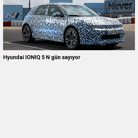
Hyundai IONIQ 5 N gün sayıyor