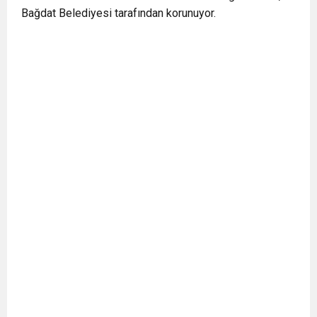
Bağdat Belediyesi tarafından korunuyor.