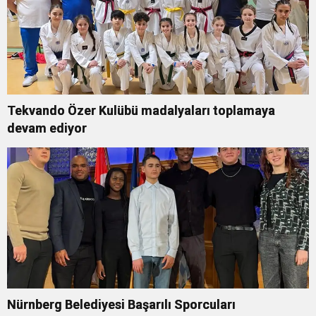
Tekvando Özer Kulübü madalyaları toplamaya
devam ediyor
Nürnberg Belediyesi Başarılı Sporcuları