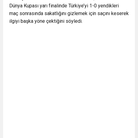
Dünya Kupası yarı finalinde Türkiye’yi 1-0 yendikleri
maç sonrasında sakatlığını gizlemek için saçını keserek
ilgiyi başka yöne çektiğini söyledi.