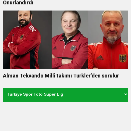
Onurlandırdı
Alman Tekvando Milli takımı Türkler’den sorulur