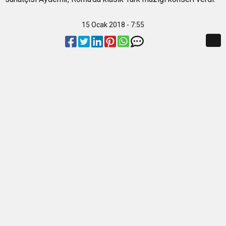
BULUŞUYOR
15 Ocak 2018 - 7:55