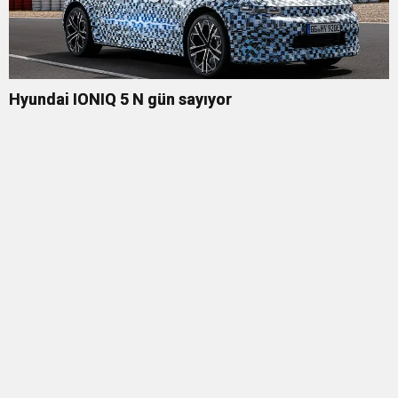
Hyundai IONIQ 5 N gün sayıyor