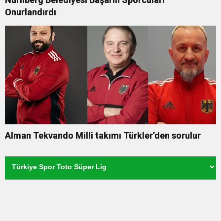
Onurlandırdı
Alman Tekvando Milli takımı Türkler’den sorulur