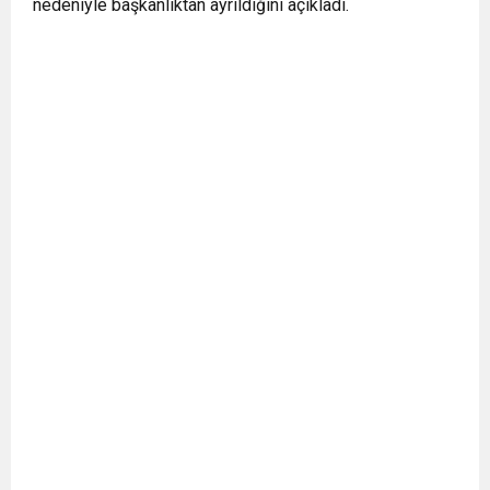
nedeniyle başkanlıktan ayrıldığını açıkladı.
BULUŞUYOR