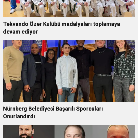
Tekvando Özer Kulübü madalyaları toplamaya
devam ediyor
Nürnberg Belediyesi Başarılı Sporcuları
Onurlandırdı