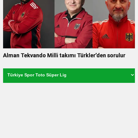
Alman Tekvando Milli takımı Türkler’den sorulur