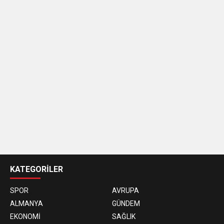
casino
siteleri
KATEGORİLER
SPOR
AVRUPA
ALMANYA
GÜNDEM
EKONOMİ
SAĞLIK