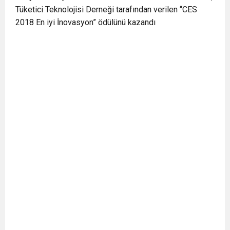
Tüketici Teknolojisi Derneği tarafından verilen “CES
2018 En iyi İnovasyon” ödülünü kazandı