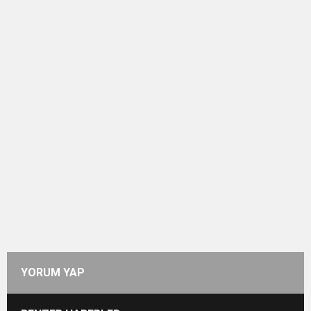
YORUM YAP