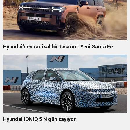
Hyundai’den radikal bir tasarım: Yeni Santa Fe
Hyundai IONIQ 5 N gün sayıyor