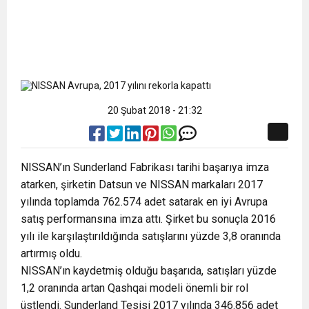
20 Şubat 2018 - 21:32
NISSAN’ın Sunderland Fabrikası tarihi başarıya imza
atarken, şirketin Datsun ve NISSAN markaları 2017
yılında toplamda 762.574 adet satarak en iyi Avrupa
satış performansına imza attı. Şirket bu sonuçla 2016
yılı ile karşılaştırıldığında satışlarını yüzde 3,8 oranında
artırmış oldu.
NISSAN’ın kaydetmiş olduğu başarıda, satışları yüzde
1,2 oranında artan Qashqai modeli önemli bir rol
üstlendi. Sunderland Tesisi 2017 yılında 346.856 adet