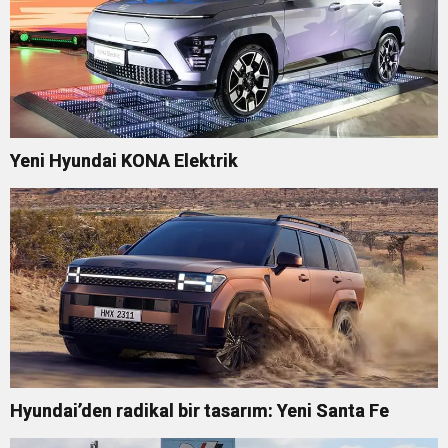
Yeni Hyundai KONA Elektrik
Hyundai’den radikal bir tasarım: Yeni Santa Fe