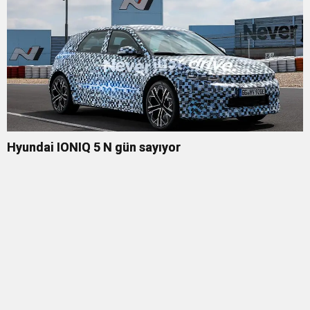
Hyundai IONIQ 5 N gün sayıyor