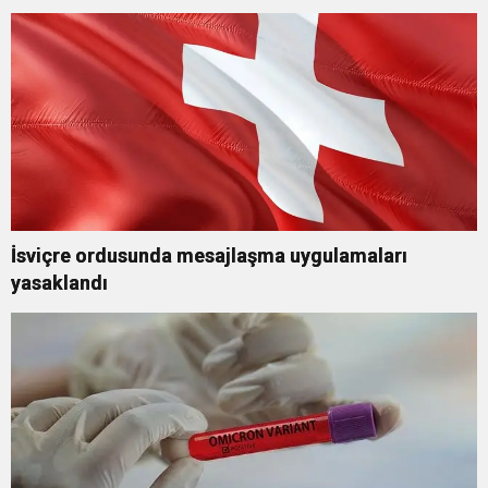
İsviçre ordusunda mesajlaşma uygulamaları
yasaklandı