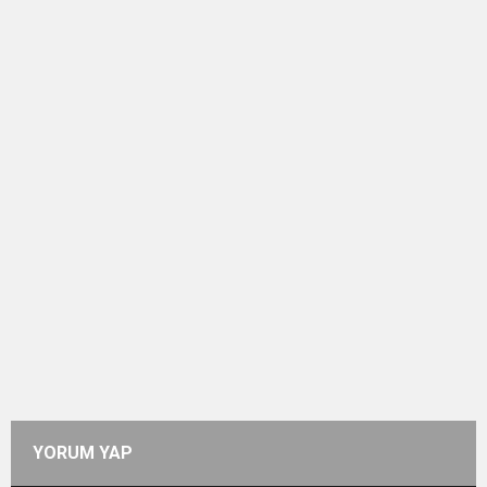
YORUM YAP