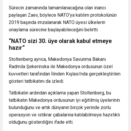
Sürecin zamanında tamamlanacağına olan inancı
paylaşan Zaev, böylece NATO’ya katılım protokolünün
2019 başında imzalanarak NATO üyesi ülkelerin
onaylama sürecine başlayabileceğini belirtti.
“NATO sizi 30. üye olarak kabul etmeye
hazır”
Stoltenberg ayrıca, Makedonya Savunma Bakanı
Radmila Şekerinska ile Makedonya ordusunun özel
kuvvetleri tarafından İlinden Kışlası’nda gerçekleştirilen
gösteri tatbikatını da izledi.
Tatbikatın ardından açıklama yapan Stoltenberg, bu
tatbikatın Makedonya ordusunun iyi eğitilmiş üyelerinin
bulunduğunu ve artık dünyanın birçok yerinde zorlu
operasyon ve istikrar çabalarına katılabilmeye hazırlıklı
olduğunu gösterdiğini ifade etti.