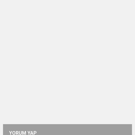
YORUM YAP