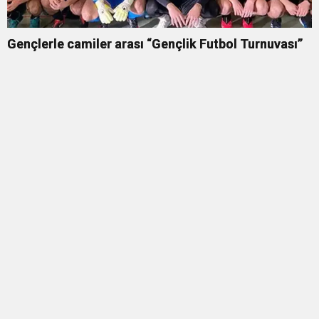
Gençlerle camiler arası “Gençlik Futbol Turnuvası”